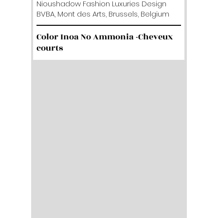
Nioushadow Fashion Luxuries Design
BVBA, Mont des Arts, Brussels, Belgium
Color Inoa No Ammonia -Cheveux
courts